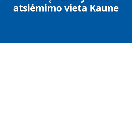
atsiėmimo vieta Kaune