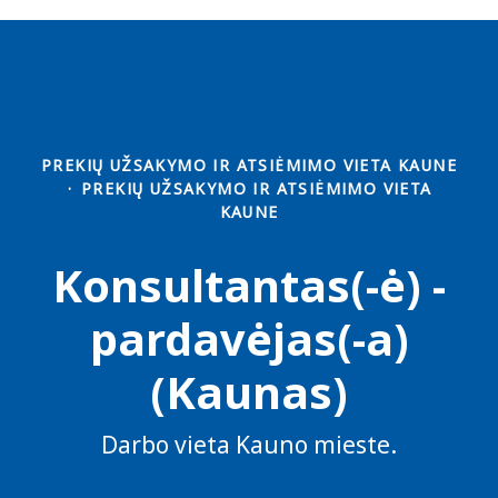
PREKIŲ UŽSAKYMO IR ATSIĖMIMO VIETA KAUNE
·
PREKIŲ UŽSAKYMO IR ATSIĖMIMO VIETA
KAUNE
Konsultantas(-ė) -
pardavėjas(-a)
(Kaunas)
Darbo vieta Kauno mieste.