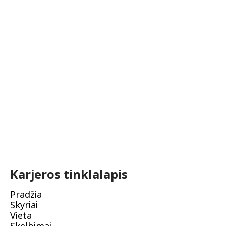
Karjeros tinklalapis
Pradžia
Skyriai
Vieta