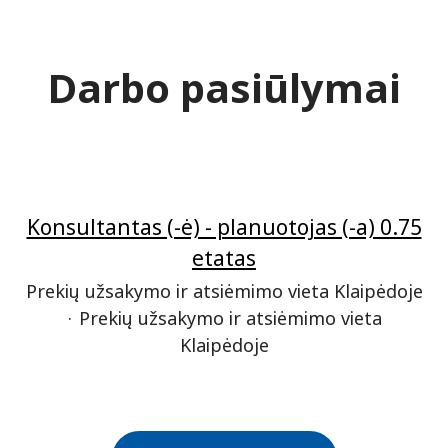
Darbo pasiūlymai
Konsultantas (-ė) - planuotojas (-a) 0.75
etatas
Prekių užsakymo ir atsiėmimo vieta Klaipėdoje
·
Prekių užsakymo ir atsiėmimo vieta
Klaipėdoje