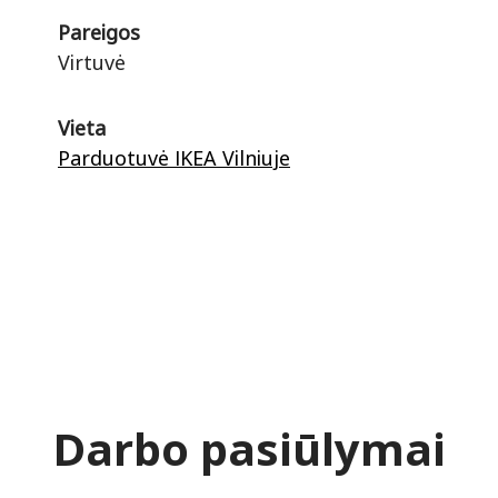
Pareigos
Virtuvė
Vieta
Parduotuvė IKEA Vilniuje
Darbo pasiūlymai