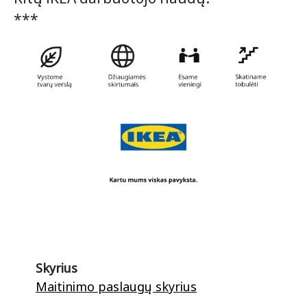
***
Skyrius
Maitinimo paslaugų skyrius